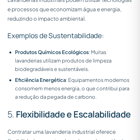
e processos que economizam água e energia,
reduzindo o impacto ambiental.
Exemplos de Sustentabilidade:
Produtos Químicos Ecológicos
: Muitas
lavanderias utilizam produtos de limpeza
biodegradáveis e sustentáveis.
Eficiência Energética
: Equipamentos modernos
consomem menos energia, o que contribui para
a redução da pegada de carbono.
5.
Flexibilidade e Escalabilidade
Contratar uma lavanderia industrial oferece