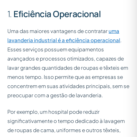
1.
Eficiência Operacional
Uma das maiores vantagens de contratar
uma
lavanderia industrial é a eficiência operacional
.
Esses serviços possuem equipamentos
avançados e processos otimizados, capazes de
lavar grandes quantidades de roupas e têxteis em
menos tempo. Isso permite que as empresas se
concentrem em suas atividades principais, sem se
preocupar com a gestão de lavanderia.
Por exemplo, um hospital pode reduzir
significativamente o tempo dedicado à lavagem
de roupas de cama, uniformes e outros têxteis,