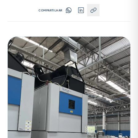
COMPARTILHAR