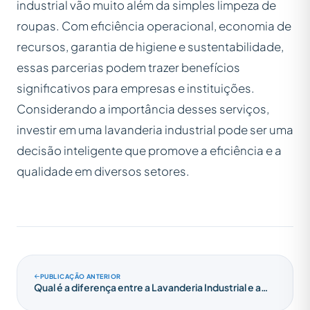
industrial vão muito além da simples limpeza de
roupas. Com eficiência operacional, economia de
recursos, garantia de higiene e sustentabilidade,
essas parcerias podem trazer benefícios
significativos para empresas e instituições.
Considerando a importância desses serviços,
investir em uma lavanderia industrial pode ser uma
decisão inteligente que promove a eficiência e a
qualidade em diversos setores.
PUBLICAÇÃO ANTERIOR
Qual é a diferença entre a Lavanderia Industrial e a
Lavanderia Comercial?