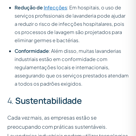
Redução de
Infecções
: Em hospitais, o uso de
serviços profissionais de lavanderia pode ajudar
a reduzir o risco de infecções hospitalares, pois
os processos de lavagem são projetados para
eliminar germes e bactérias.
Conformidade
: Além disso, muitas lavanderias
industriais estão em conformidade com
regulamentações locais e internacionais,
assegurando que os serviços prestados atendam
a todos os padrões exigidos.
4.
Sustentabilidade
Cada vez mais, as empresas estão se
preocupando com práticas sustentáveis.
Lavanderias industriais podem utilizar tecnologias