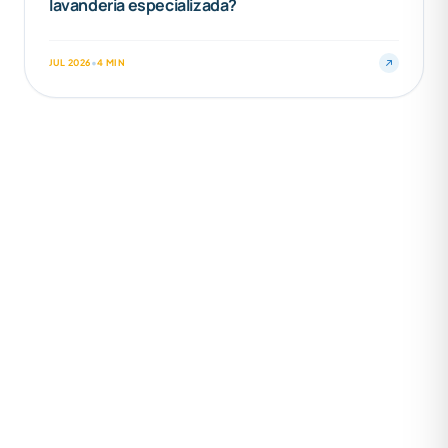
lavanderia especializada?
JUL 2026
•
4 MIN