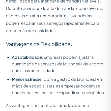
flexibilidade para atender a demandas variáveis.
Durante períodos de alta demanda, como eventos
especiais ou alta temporada, as lavanderias
podem escalar seus serviços rapidamente para
atender às necessidades.
Vantagens da Flexibilidade:
Adaptabilidade
: Empresas podem ajustar a
quantidade de serviços de lavanderia de acordo
com suas necessidades.
Menos Estresse
: Com a gestão de lavanderia em
mãos de especialistas, as empresas podem se
concentrar em crescer e expandir seus negócios.
As vantagens de contratar uma lavanderia