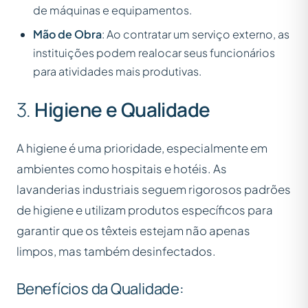
de máquinas e equipamentos.
Mão de Obra
: Ao contratar um serviço externo, as
instituições podem realocar seus funcionários
para atividades mais produtivas.
3.
Higiene e Qualidade
A higiene é uma prioridade, especialmente em
ambientes como hospitais e hotéis. As
lavanderias industriais seguem rigorosos padrões
de higiene e utilizam produtos específicos para
garantir que os têxteis estejam não apenas
limpos, mas também desinfectados.
Benefícios da Qualidade: