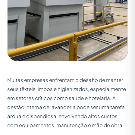
Muitas empresas enfrentam o desafio de manter
seus têxteis limpos e higienizados, especialmente
em setores críticos como saúde e hotelaria. A
gestão interna de lavanderia pode ser uma tarefa
árdua e dispendiosa, envolvendo altos custos
com equipamentos, manutenção e mão de obra.