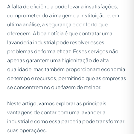
A falta de eficiência pode levar a insatisfações,
comprometendo a imagem da instituição e, em
última análise, a segurança e conforto que
oferecem. A boa notícia é que contratar uma
lavanderia industrial pode resolver esses
problemas de forma eficaz. Esses serviços não
apenas garantem uma higienização de alta
qualidade, mas também proporcionam economia
de tempo e recursos, permitindo que as empresas
se concentrem no que fazem de melhor.
Neste artigo, vamos explorar as principais
vantagens de contar com uma lavanderia
industrial e como essa parceria pode transformar
suas operações.