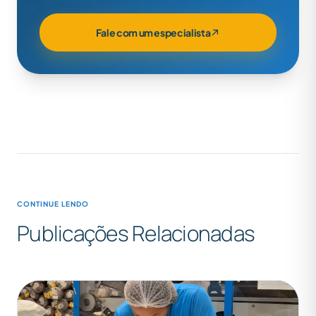
Fale com um especialista
CONTINUE LENDO
Publicações Relacionadas