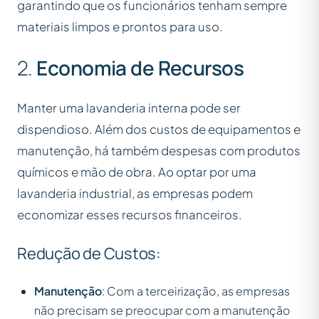
garantindo que os funcionários tenham sempre
materiais limpos e prontos para uso.
2.
Economia de Recursos
Manter uma lavanderia interna pode ser
dispendioso. Além dos custos de equipamentos e
manutenção, há também despesas com produtos
químicos e mão de obra. Ao optar por uma
lavanderia industrial, as empresas podem
economizar esses recursos financeiros.
Redução de Custos:
Manutenção
: Com a terceirização, as empresas
não precisam se preocupar com a manutenção